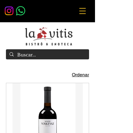
Ordenar