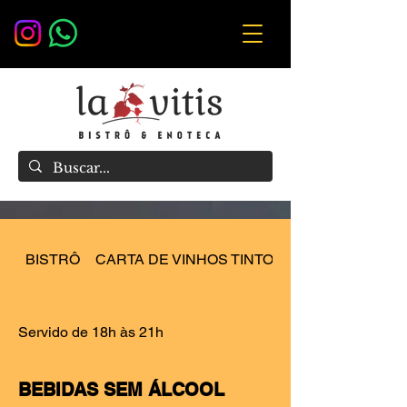
BISTRÔ
CARTA DE VINHOS TINTOS
Servido de 18h às 21h
BEBIDAS SEM ÁLCOOL