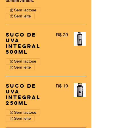
conservantes.
Sem lactose
Sem leite
Suco De
R$ 29
Uva
Integral
500ml
Sem lactose
Sem leite
Suco De
R$ 19
Uva
Integral
250ml
Sem lactose
Sem leite