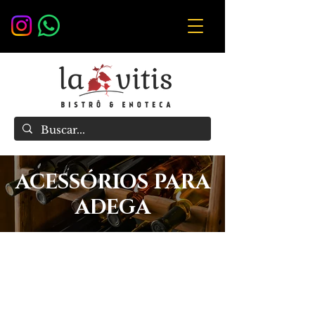
ACESSÓRIOS PARA
ADEGA