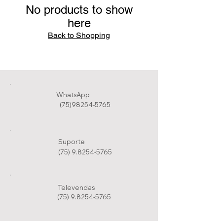
No products to show
here
Back to Shopping
WhatsApp
(75)98254-5765
Suporte
(75) 9.8254-5765
Televendas
(75) 9.8254-5765