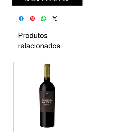
Produtos
relacionados