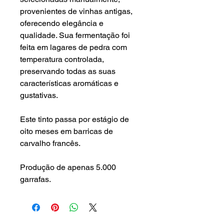
provenientes de vinhas antigas,
oferecendo elegância e
qualidade. Sua fermentação foi
feita em lagares de pedra com
temperatura controlada,
preservando todas as suas
características aromáticas e
gustativas.
Este tinto passa por estágio de
oito meses em barricas de
carvalho francês.
Produção de apenas 5.000
garrafas.