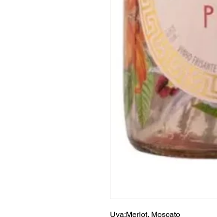
Uva:Merlot, Moscato