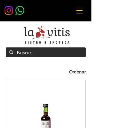
Ordenar