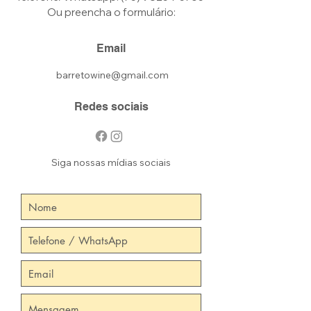
Ou preencha o formulário:
Email
barretowine@gmail.com
Redes sociais
Siga nossas mídias sociais