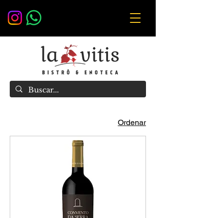
Ordenar