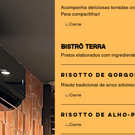
Acompanha deliciosas torradas cr
Para compartilhar!
Carne
BISTRÔ TERRA
Pratos elaborados com ingredientes
Risotto de Gorgo
Risoto tradicional de arroz arbóreo
Carne
Risotto de Alho-
Carne