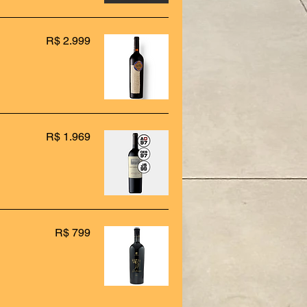
R$ 2.999
R$ 1.969
R$ 799