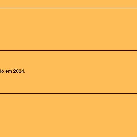
ndo em 2024.