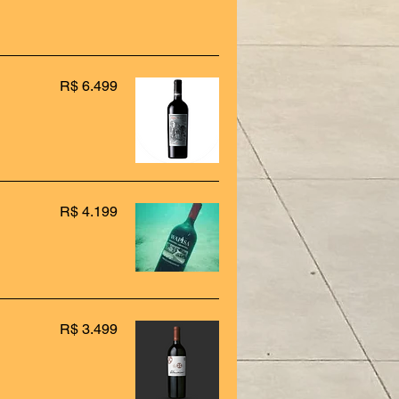
R$ 6.499
R$ 4.199
R$ 3.499