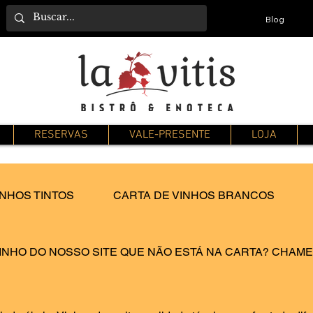
Blog
RESERVAS
VALE-PRESENTE
LOJA
INHOS TINTOS
CARTA DE VINHOS BRANCOS
INHO DO NOSSO SITE QUE NÃO ESTÁ NA CARTA? CHAME