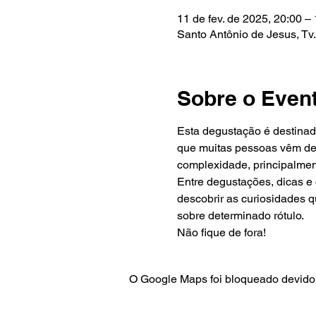
11 de fev. de 2025, 20:00 – 
Santo Antônio de Jesus, Tv.
Sobre o Even
Esta degustação é destinad
que muitas pessoas vêm de
complexidade, principalment
Entre degustações, dicas e 
descobrir as curiosidades 
sobre determinado rótulo.
Não fique de fora!
O Google Maps foi bloqueado devido 