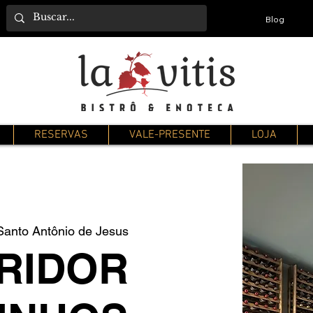
Blog
RESERVAS
VALE-PRESENTE
LOJA
Santo Antônio de Jesus
RIDOR