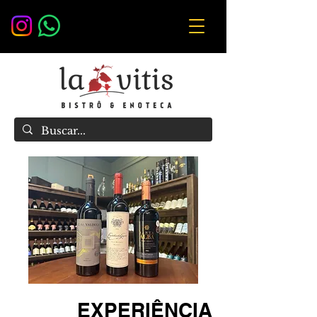
EXPERIÊNCIA