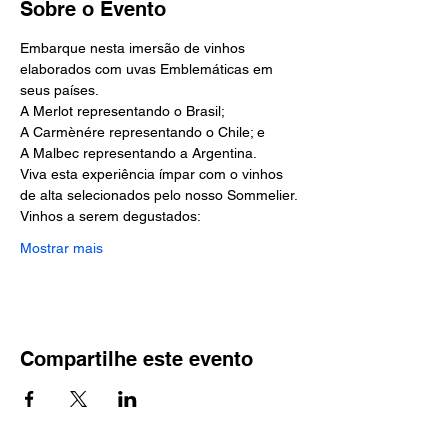
Sobre o Evento
Embarque nesta imersão de vinhos 
elaborados com uvas Emblemáticas em 
seus países.
A Merlot representando o Brasil;
A Carmènére representando o Chile; e
A Malbec representando a Argentina.
Viva esta experiência ímpar com o vinhos 
de alta selecionados pelo nosso Sommelier.
Vinhos a serem degustados:
Mostrar mais
Compartilhe este evento