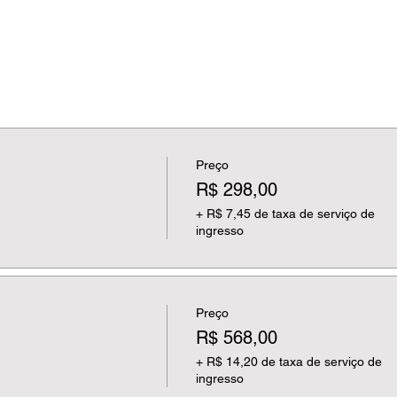
Preço
R$ 298,00
+ R$ 7,45 de taxa de serviço de
ingresso
Preço
R$ 568,00
+ R$ 14,20 de taxa de serviço de
ingresso