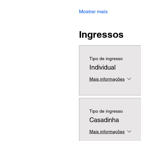
Mostrar mais
Ingressos
Tipo de ingresso
Individual
Mais informações
Tipo de ingresso
Casadinha
Mais informações