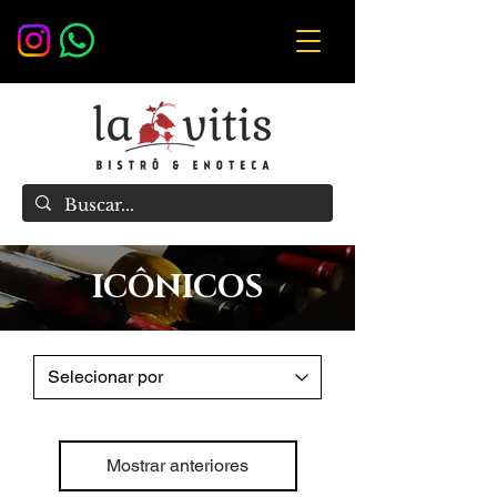
ICÔNICOS
Mostrar anteriores