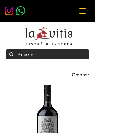
Ordenar