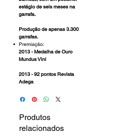
estágio de seis meses na
garrafa.
Produção de apenas 3.300
garrafas.
Premiação:
2013 - Medalha de Ouro
Mundus Vini
2013 - 92 pontos Revista
Adega
Produtos
relacionados