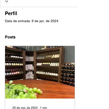
Perfil
Data de entrada: 9 de jan. de 2024
Posts
20 de mai. de 2024
∙
1
min