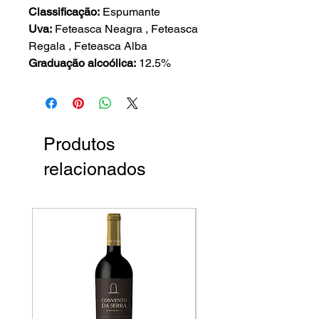
Classificação:
Espumante
Uva:
Feteasca Neagra , Feteasca
Regala , Feteasca Alba
Graduação alcoólica:
12.5%
Produtos
relacionados