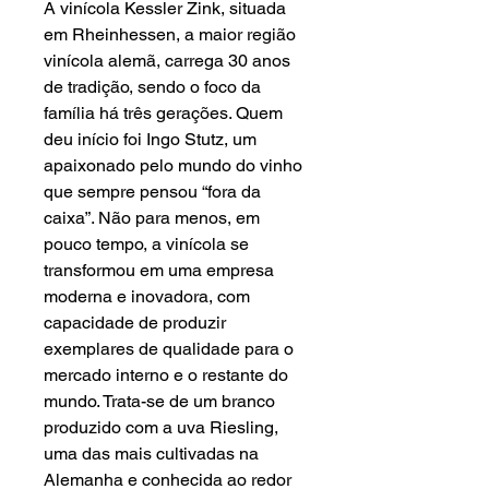
A vinícola Kessler Zink, situada
em Rheinhessen, a maior região
vinícola alemã, carrega 30 anos
de tradição, sendo o foco da
família há três gerações. Quem
deu início foi Ingo Stutz, um
apaixonado pelo mundo do vinho
que sempre pensou “fora da
caixa”. Não para menos, em
pouco tempo, a vinícola se
transformou em uma empresa
moderna e inovadora, com
capacidade de produzir
exemplares de qualidade para o
mercado interno e o restante do
mundo. Trata-se de um branco
produzido com a uva Riesling,
uma das mais cultivadas na
Alemanha e conhecida ao redor