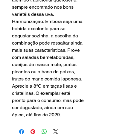
sempre encontrado nos bons
varietáis dessa uva.
Harmonização: Embora seja uma
bebida excelente para se
degustar sozinha, a escolha da
combinação pode ressaltar ainda
mais suas características. Prove
com saladas bemelaboradas,
queijos de massa mole, pratos
picantes ou a base de peixes,
frutos do mar e comida japonesa.
Aprecie a 8°C em taças lisas e
cristalinas. O exemplar está
pronto para o consumo, mas pode
ser degustado, ainda em seu
ápice, até fins de 2029.