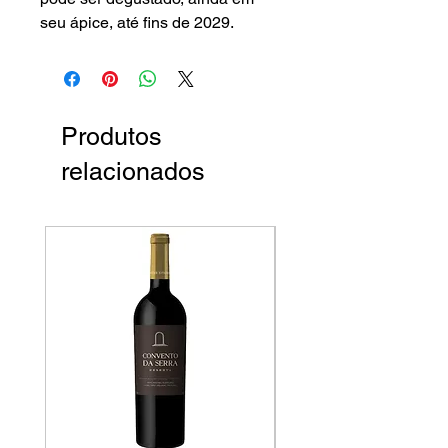
seu ápice, até fins de 2029.
Produtos
relacionados