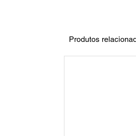
Produtos relaciona