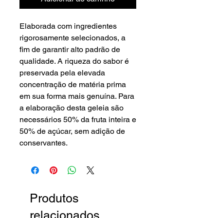
Elaborada com ingredientes
rigorosamente selecionados, a
fim de garantir alto padrão de
qualidade. A riqueza do sabor é
preservada pela elevada
concentração de matéria prima
em sua forma mais genuína. Para
a elaboração desta geleia são
necessários 50% da fruta inteira e
50% de açúcar, sem adição de
conservantes.
Produtos
relacionados