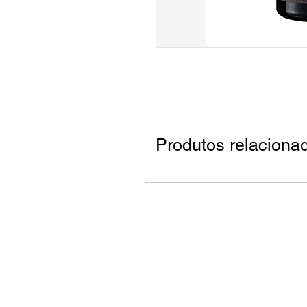
Produtos relaciona