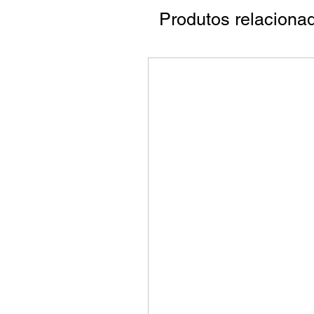
Produtos relaciona