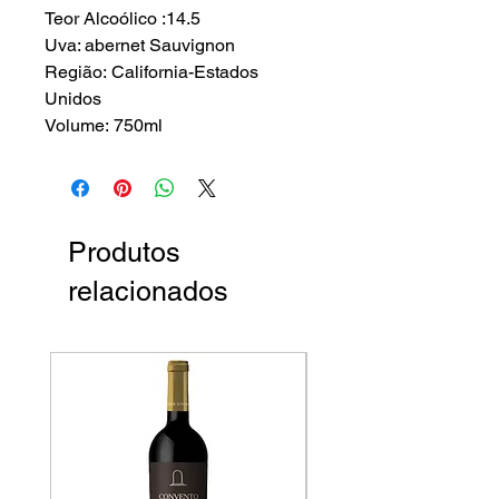
Teor Alcoólico :14.5
Uva: abernet Sauvignon
Região: California-Estados
Unidos
Volume: 750ml
Produtos
relacionados