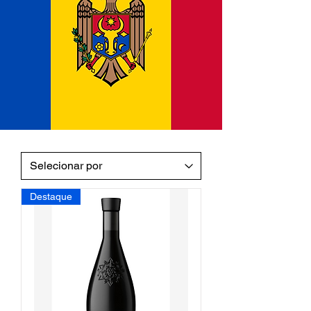
Destaque