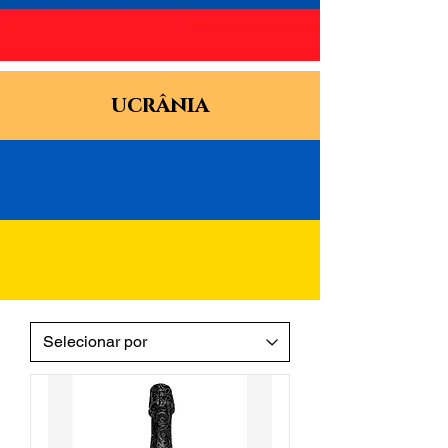
ucrânia