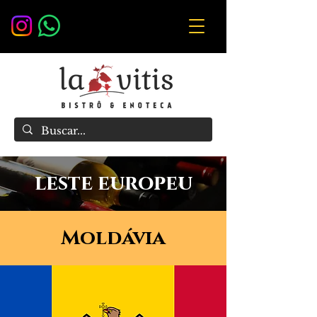
leste europeu
Moldávia